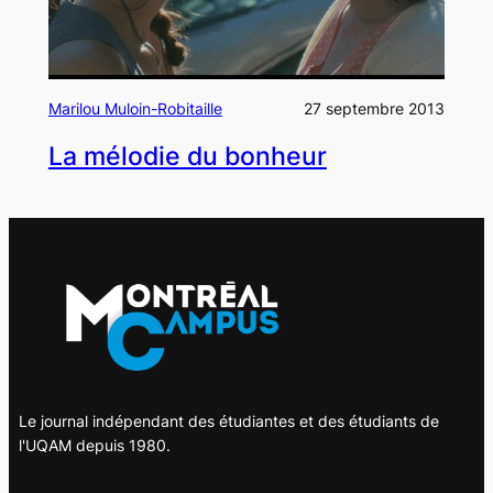
Marilou Muloin-Robitaille
27 septembre 2013
La mélodie du bonheur
Le journal indépendant des étudiantes et des étudiants de
l'UQAM depuis 1980.