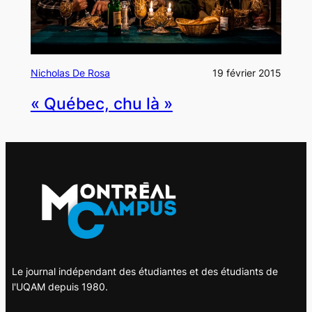
Nicholas De Rosa
19 février 2015
« Québec, chu là »
Le journal indépendant des étudiantes et des étudiants de
l'UQAM depuis 1980.