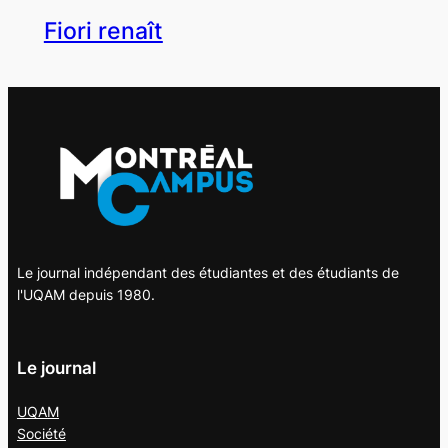
Fiori renaît
Le journal indépendant des étudiantes et des étudiants de
l'UQAM depuis 1980.
Le journal
UQAM
Société