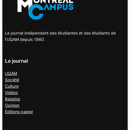
Le journal indépendant des étudiantes et des étudiants de
l'UQAM depuis 1980.
Le journal
UQAM
Société
Culture
Vidéos
Balados
Opinion
Éditions papier