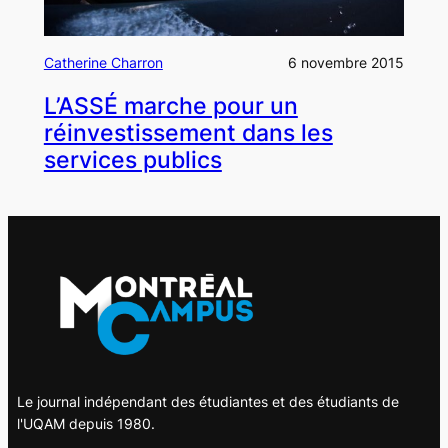
Catherine Charron
6 novembre 2015
L’ASSÉ marche pour un
réinvestissement dans les
services publics
Le journal indépendant des étudiantes et des étudiants de
l'UQAM depuis 1980.