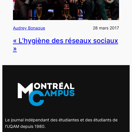
Audrey Bonaque
28 mars 2017
« L’hygiène des réseaux sociaux
»
Le journal indépendant des étudiantes et des étudiants de
l'UQAM depuis 1980.