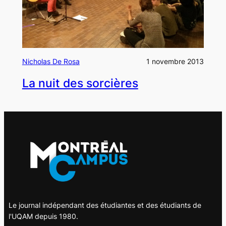
Nicholas De Rosa
1 novembre 2013
La nuit des sorcières
Le journal indépendant des étudiantes et des étudiants de
l'UQAM depuis 1980.