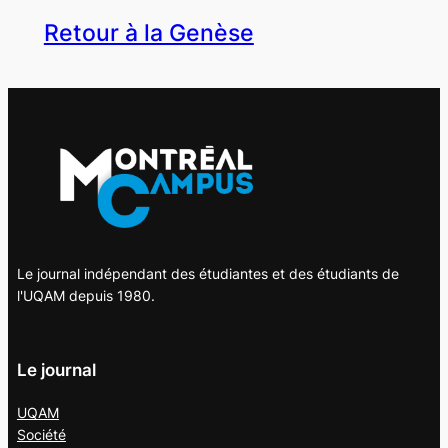
Retour à la Genèse
Le journal indépendant des étudiantes et des étudiants de
l'UQAM depuis 1980.
Le journal
UQAM
Société