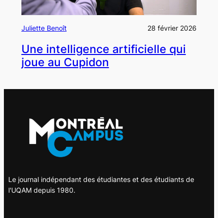
Juliette Benoît
28 février 2026
Une intelligence artificielle qui
joue au Cupidon
Le journal indépendant des étudiantes et des étudiants de
l'UQAM depuis 1980.