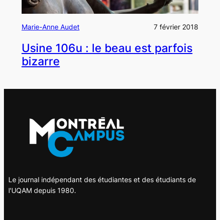
Marie-Anne Audet
7 février 2018
Usine 106u : le beau est parfois
bizarre
Le journal indépendant des étudiantes et des étudiants de
l'UQAM depuis 1980.