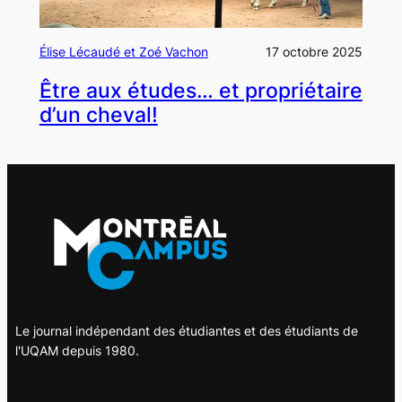
Élise Lécaudé et Zoé Vachon
17 octobre 2025
Être aux études… et propriétaire
d’un cheval!
Le journal indépendant des étudiantes et des étudiants de
l'UQAM depuis 1980.