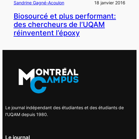
Sandrine Gagné-Acoulon
18 janvier 2016
Biosourcé et plus performant:
des chercheurs de l’UQAM
réinventent l’époxy
Le journal indépendant des étudiantes et des étudiants de
l'UQAM depuis 1980.
Le journal