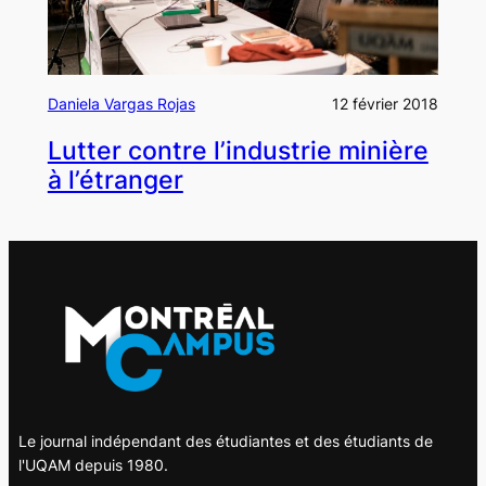
Daniela Vargas Rojas
12 février 2018
Lutter contre l’industrie minière
à l’étranger
Le journal indépendant des étudiantes et des étudiants de
l'UQAM depuis 1980.