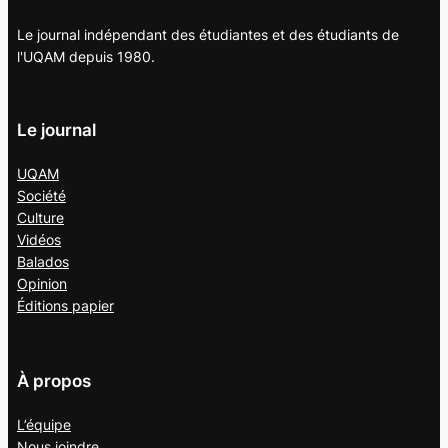
Le journal indépendant des étudiantes et des étudiants de
l'UQAM depuis 1980.
Le journal
UQAM
Société
Culture
Vidéos
Balados
Opinion
Éditions papier
À propos
L’équipe
Nous joindre