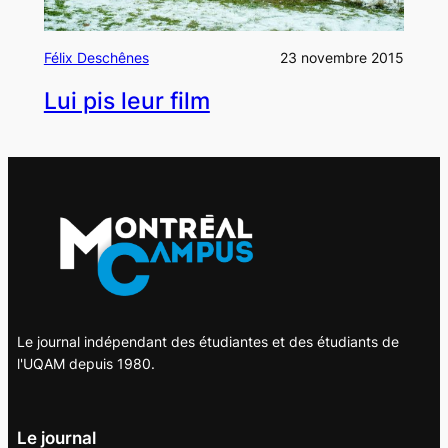
Félix Deschênes
23 novembre 2015
Lui pis leur film
Le journal indépendant des étudiantes et des étudiants de
l'UQAM depuis 1980.
Le journal