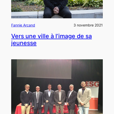
Fannie Arcand
3 novembre 2021
Vers une ville à l’image de sa
jeunesse