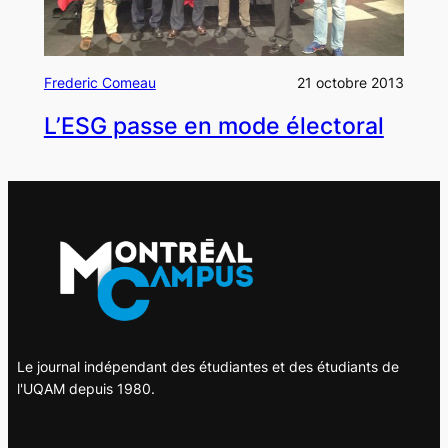
Frederic Comeau
21 octobre 2013
L’ESG passe en mode électoral
Le journal indépendant des étudiantes et des étudiants de
l'UQAM depuis 1980.