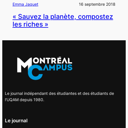
Emma Jaquet
16 septembre 2018
« Sauvez la planète, compostez
les riches »
Le journal indépendant des étudiantes et des étudiants de
l'UQAM depuis 1980.
Le journal