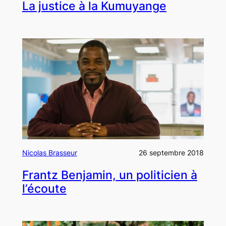
La justice à la Kumuyange
Nicolas Brasseur
26 septembre 2018
Frantz Benjamin, un politicien à
l’écoute