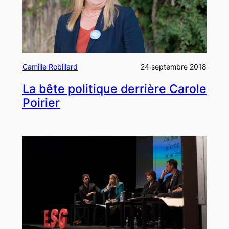
Camille Robillard
24 septembre 2018
La bête politique derrière Carole
Poirier