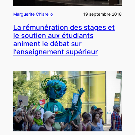
Marguerite Chiarello
19 septembre 2018
La rémunération des stages et
le soutien aux étudiants
animent le débat sur
l’enseignement supérieur