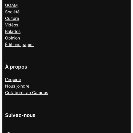
UQAM
Société
Culture
Vidéos
Balados
Opinion
Éditions papier
À propos
L’équipe
Nous joindre
Collaborer au
Campus
Suivez-nous