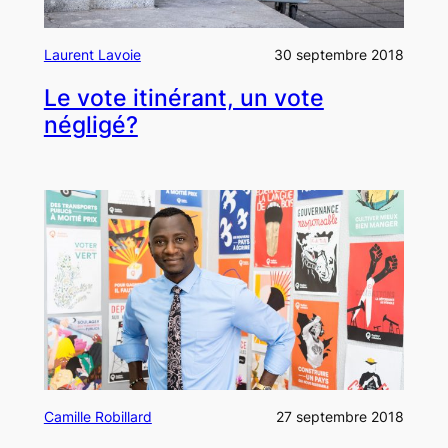
Laurent Lavoie
30 septembre 2018
Le vote itinérant, un vote
négligé?
Camille Robillard
27 septembre 2018