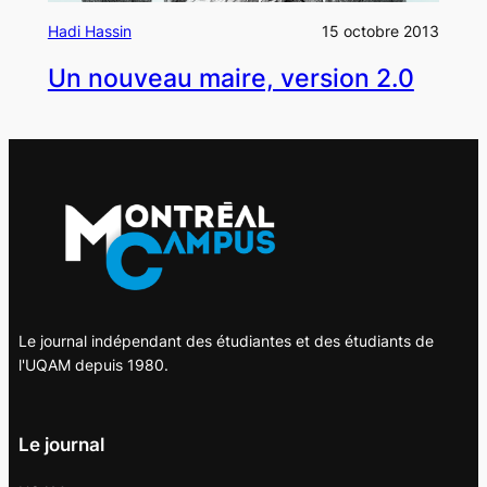
Hadi Hassin
15 octobre 2013
Un nouveau maire, version 2.0
Le journal indépendant des étudiantes et des étudiants de
l'UQAM depuis 1980.
Le journal