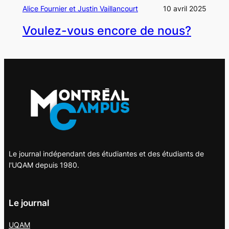
Alice Fournier et Justin Vaillancourt
10 avril 2025
Voulez-vous encore de nous?
Le journal indépendant des étudiantes et des étudiants de
l'UQAM depuis 1980.
Le journal
UQAM