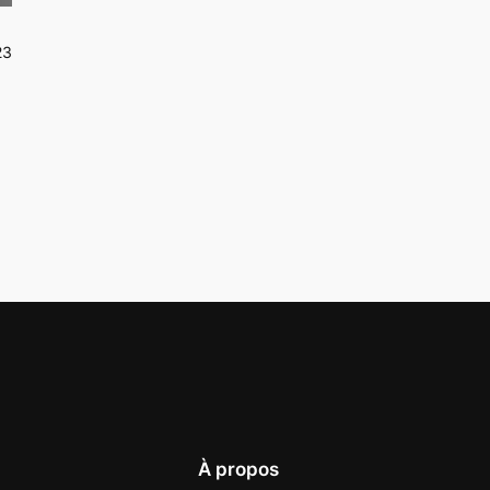
23
À propos