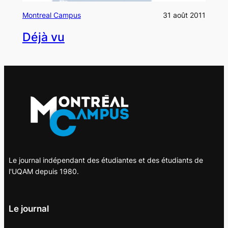
Montreal Campus
31 août 2011
Déjà vu
Le journal indépendant des étudiantes et des étudiants de
l'UQAM depuis 1980.
Le journal