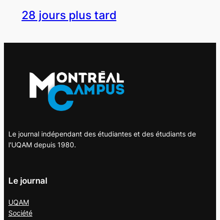
28 jours plus tard
Le journal indépendant des étudiantes et des étudiants de
l'UQAM depuis 1980.
Le journal
UQAM
Société