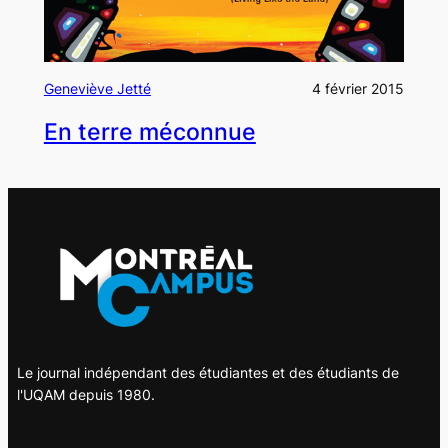
Geneviève Jetté
4 février 2015
En terre méconnue
Le journal indépendant des étudiantes et des étudiants de
l'UQAM depuis 1980.