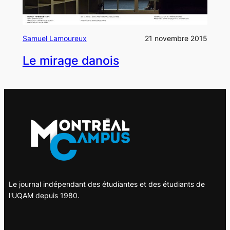
Samuel Lamoureux
21 novembre 2015
Le mirage danois
Le journal indépendant des étudiantes et des étudiants de
l'UQAM depuis 1980.