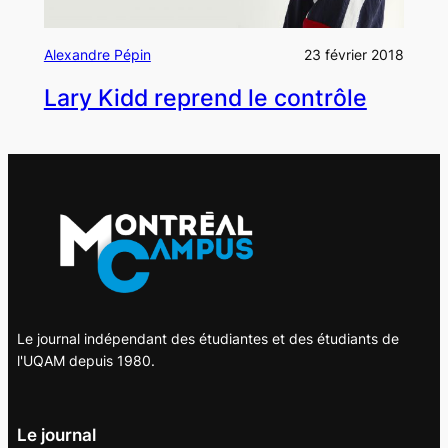
Alexandre Pépin
23 février 2018
Lary Kidd reprend le contrôle
Le journal indépendant des étudiantes et des étudiants de
l'UQAM depuis 1980.
Le journal