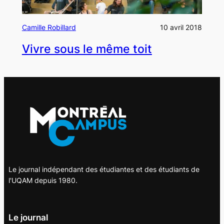
Camille Robillard
10 avril 2018
Vivre sous le même toit
Le journal indépendant des étudiantes et des étudiants de
l'UQAM depuis 1980.
Le journal