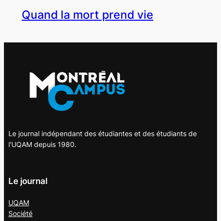
Quand la mort prend vie
Le journal indépendant des étudiantes et des étudiants de
l'UQAM depuis 1980.
Le journal
UQAM
Société