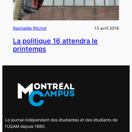
Raphaëlle Ritchot
13 avril 2016
La politique 16 attendra le
printemps
Le journal indépendant des étudiantes et des étudiants de
l'UQAM depuis 1980.