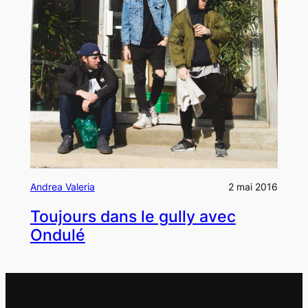
Andrea Valeria
2 mai 2016
Toujours dans le gully avec
Ondulé