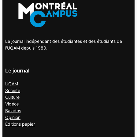
Le journal indépendant des étudiantes et des étudiants de
l'UQAM depuis 1980.
Le journal
UQAM
Société
Culture
Vidéos
Balados
Opinion
Éditions papier