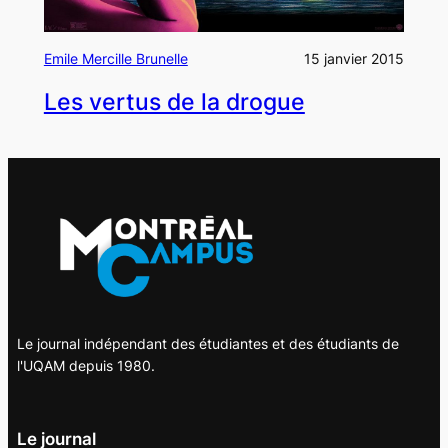
Emile Mercille Brunelle
15 janvier 2015
Les vertus de la drogue
Le journal indépendant des étudiantes et des étudiants de
l'UQAM depuis 1980.
Le journal