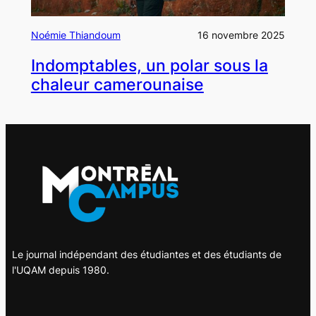
Noémie Thiandoum
16 novembre 2025
Indomptables, un polar sous la
chaleur camerounaise
Le journal indépendant des étudiantes et des étudiants de
l'UQAM depuis 1980.