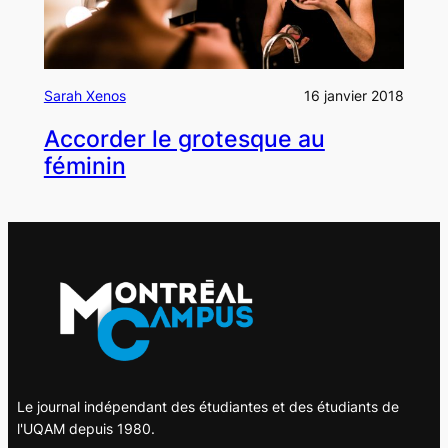
Sarah Xenos
16 janvier 2018
Accorder le grotesque au
féminin
Le journal indépendant des étudiantes et des étudiants de
l'UQAM depuis 1980.