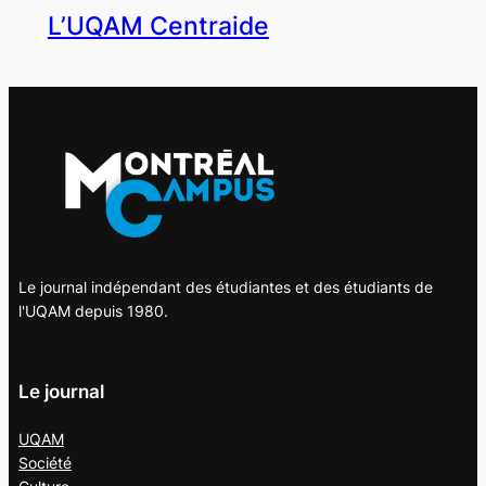
L’UQAM Centraide
Le journal indépendant des étudiantes et des étudiants de
l'UQAM depuis 1980.
Le journal
UQAM
Société