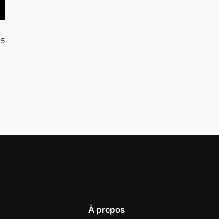
15
À propos