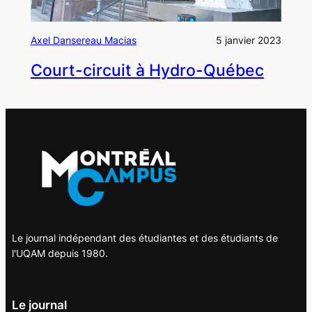
Axel Dansereau Macias
5 janvier 2023
Court-circuit à Hydro-Québec
Le journal indépendant des étudiantes et des étudiants de
l'UQAM depuis 1980.
Le journal