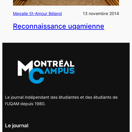
Magalie St-Amour Béland
13 novembre 2014
Reconnaissance uqamienne
Le journal indépendant des étudiantes et des étudiants de
l'UQAM depuis 1980.
Le journal