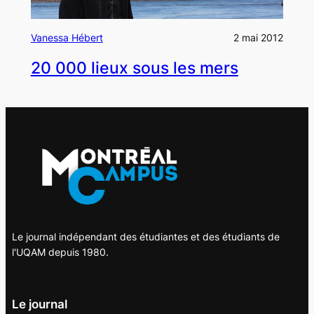
Vanessa Hébert
2 mai 2012
20 000 lieux sous les mers
Le journal indépendant des étudiantes et des étudiants de
l'UQAM depuis 1980.
Le journal