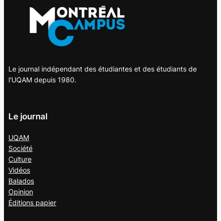
Le journal indépendant des étudiantes et des étudiants de
l'UQAM depuis 1980.
Le journal
UQAM
Société
Culture
Vidéos
Balados
Opinion
Éditions papier