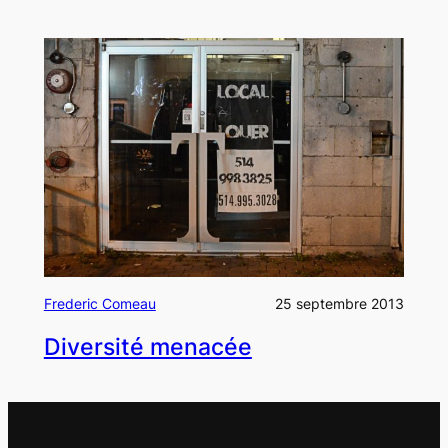
Frederic Comeau
25 septembre 2013
Diversité menacée