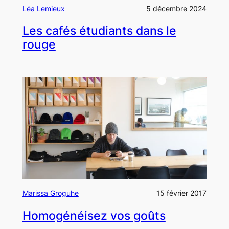
Léa Lemieux
5 décembre 2024
Les cafés étudiants dans le
rouge
Marissa Groguhe
15 février 2017
Homogénéisez vos goûts