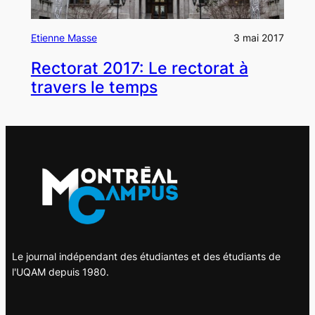
Etienne Masse
3 mai 2017
Rectorat 2017: Le rectorat à
travers le temps
Le journal indépendant des étudiantes et des étudiants de
l'UQAM depuis 1980.