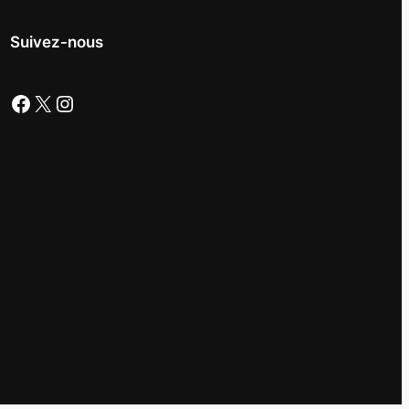
Suivez-nous
Facebook
X
Instagram