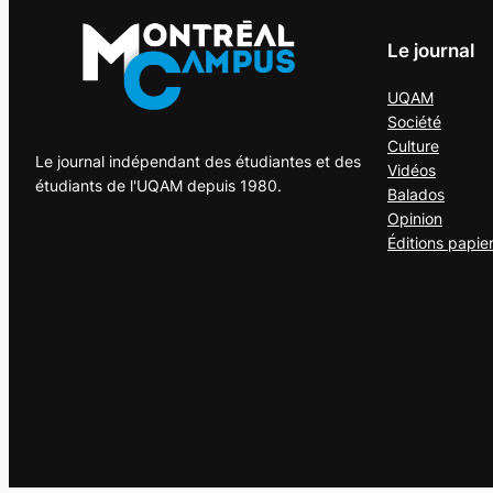
Le journal
UQAM
Société
Culture
Le journal indépendant des étudiantes et des
Vidéos
étudiants de l'UQAM depuis 1980.
Balados
Opinion
Éditions papie