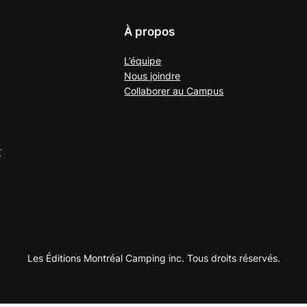
À propos
L’équipe
Nous joindre
Collaborer au
Campus
r
Les Éditions Montréal Camping inc. Tous droits réservés.