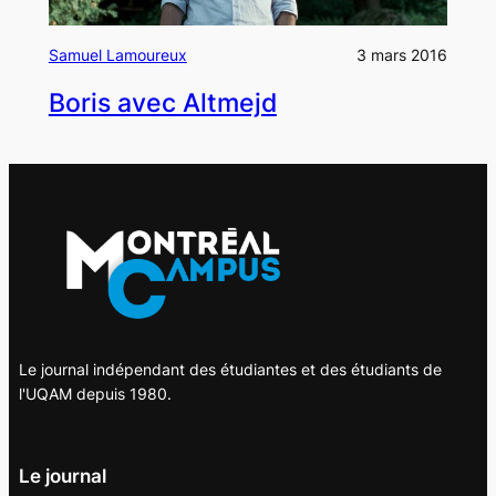
Samuel Lamoureux
3 mars 2016
Boris avec Altmejd
Le journal indépendant des étudiantes et des étudiants de
l'UQAM depuis 1980.
Le journal