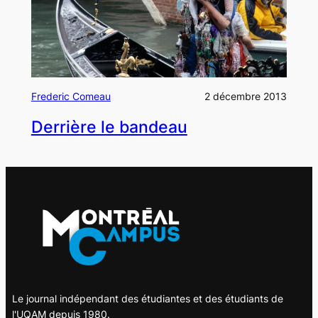
Frederic Comeau
2 décembre 2013
Derrière le bandeau
Le journal indépendant des étudiantes et des étudiants de
l'UQAM depuis 1980.