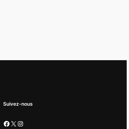
Suivez-nous
Facebook
X
Instagram