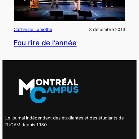
Catherine Lamothe
3 décembre 2013
Fou rire de l’année
Le journal indépendant des étudiantes et des étudiants de
l'UQAM depuis 1980.