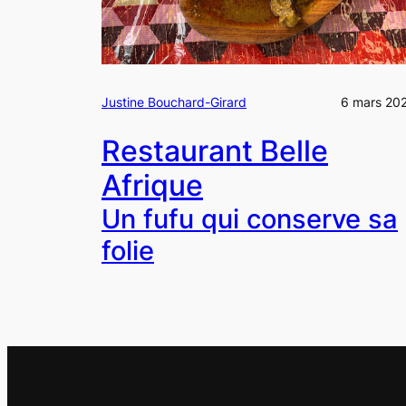
Justine Bouchard-Girard
6 mars 20
Restaurant Belle
Afrique
Un fufu qui conserve sa
folie