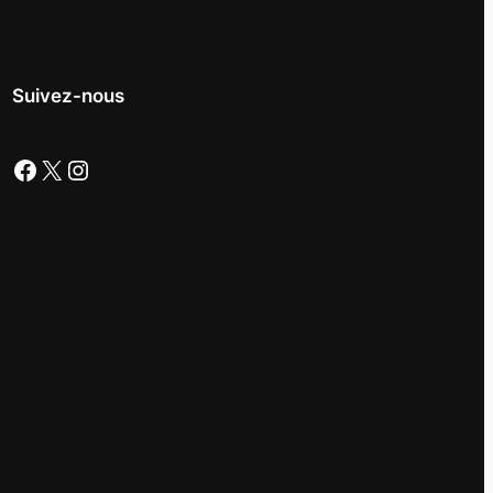
Suivez-nous
Facebook
X
Instagram