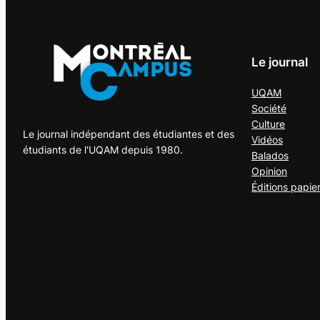
Le journal
UQAM
Société
Culture
Le journal indépendant des étudiantes et des
Vidéos
étudiants de l'UQAM depuis 1980.
Balados
Opinion
Éditions papie