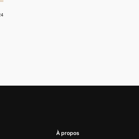
24
À propos