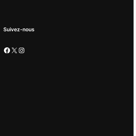
Suivez-nous
Facebook
X
Instagram