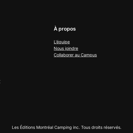
À propos
L’équipe
Nous joindre
Collaborer au
Campus
r
Les Éditions Montréal Camping inc. Tous droits réservés.