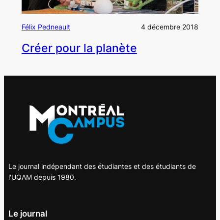
Félix Pedneault
4 décembre 2018
Créer pour la planète
Le journal indépendant des étudiantes et des étudiants de
l'UQAM depuis 1980.
Le journal