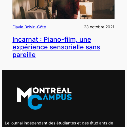
Flavie Boivin-Côté
23 octobre 2021
Incarnat : Piano-film, une
expérience sensorielle sans
pareille
Le journal indépendant des étudiantes et des étudiants de