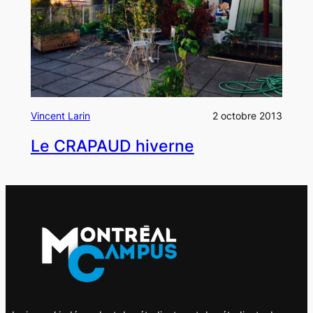
Vincent Larin
2 octobre 2013
Le CRAPAUD hiverne